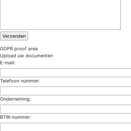
GDPR proof area
Upload uw documenten
E-mail:
Telefoon nummer:
Onderneming:
BTW-nummer: