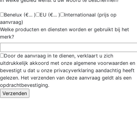
In welke gebied wenst u uw woord te beschermen?
Benelux (€... )
EU (€... )
Internationaal (prijs op
aanvraag)
Welke producten en diensten worden er gebruikt bij het
merk?
Door de aanvraag in te dienen, verklaart u zich
uitdrukkelijk akkoord met onze algemene voorwaarden en
bevestigt u dat u onze privacyverklaring aandachtig heeft
gelezen. Het verzenden van deze aanvraag geldt als een
opdrachtbevestiging.