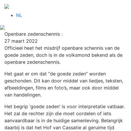
NL
Openbare zedenschennis :
27 maart 2022
Officieel heet het misdrijf openbare schennis van de
goede zeden, doch is in de volksmond bekend als de
openbare zedenschennis.
Het gaat er om dat “de goede zeden” worden
geschonden. Dit kan door middel van liedjes, teksten,
afbeeldingen, films en foto’s, maar ook door middel
van handelingen.
Het begrip ‘goede zeden’ is voor interpretatie vatbaar.
Het zal de rechter zijn die moet oordelen of iets
aanvaardbaar is in de huidige samenleving. Belangrijk
daarbij is dat het Hof van Cassatie al geruime tijd