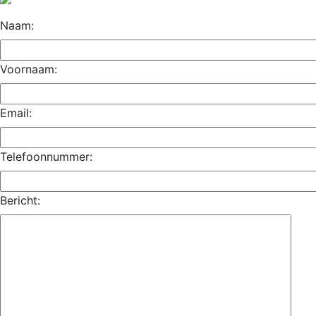
Naam:
Voornaam:
Email:
Telefoonnummer:
Bericht: