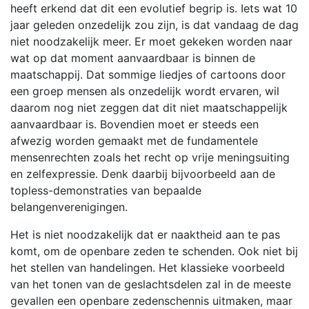
heeft erkend dat dit een evolutief begrip is. Iets wat 10
jaar geleden onzedelijk zou zijn, is dat vandaag de dag
niet noodzakelijk meer. Er moet gekeken worden naar
wat op dat moment aanvaardbaar is binnen de
maatschappij. Dat sommige liedjes of cartoons door
een groep mensen als onzedelijk wordt ervaren, wil
daarom nog niet zeggen dat dit niet maatschappelijk
aanvaardbaar is. Bovendien moet er steeds een
afwezig worden gemaakt met de fundamentele
mensenrechten zoals het recht op vrije meningsuiting
en zelfexpressie. Denk daarbij bijvoorbeeld aan de
topless-demonstraties van bepaalde
belangenverenigingen.
Het is niet noodzakelijk dat er naaktheid aan te pas
komt, om de openbare zeden te schenden. Ook niet bij
het stellen van handelingen. Het klassieke voorbeeld
van het tonen van de geslachtsdelen zal in de meeste
gevallen een openbare zedenschennis uitmaken, maar