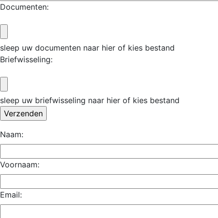
Documenten:
sleep uw documenten naar hier of kies bestand
Briefwisseling:
sleep uw briefwisseling naar hier of kies bestand
Naam:
Voornaam:
Email: